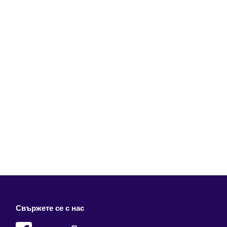
Свържете се с нас