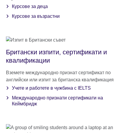
Курсове за деца
Курсове за възрастни
Британски изпити, сертификати и
квалификации
Вземете международно признат сертификат по
английски или изпит за британска квалификация
Учете и работете в чужбина с IELTS
Международно признати сертификати на
Кеймбридж