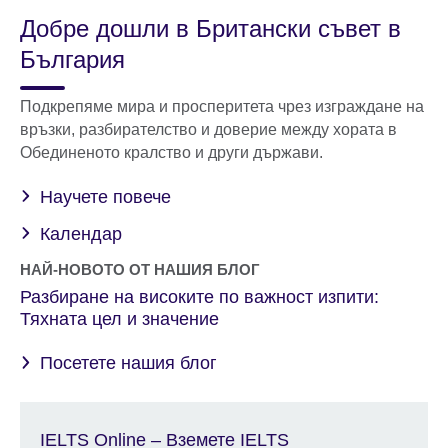
Добре дошли в Британски съвет в
България
Подкрепяме мира и просперитета чрез изграждане на
връзки, разбирателство и доверие между хората в
Обединеното кралство и други държави.
Научете повече
Календар
НАЙ-НОВОТО ОТ НАШИЯ БЛОГ
Разбиране на високите по важност изпити:
Тяхната цел и значение
Посетете нашия блог
IELTS Online – Вземете IELTS