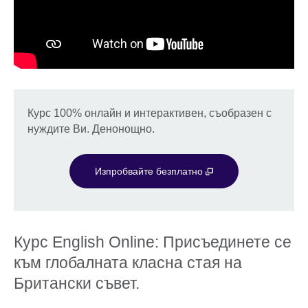
Курс 100% онлайн и интерактивен, съобразен с
нуждите Ви. Денонощно.
Изпробвайте безплатно
Курс English Online: Присъединете се
към глобалната класна стая на
Британски съвет.