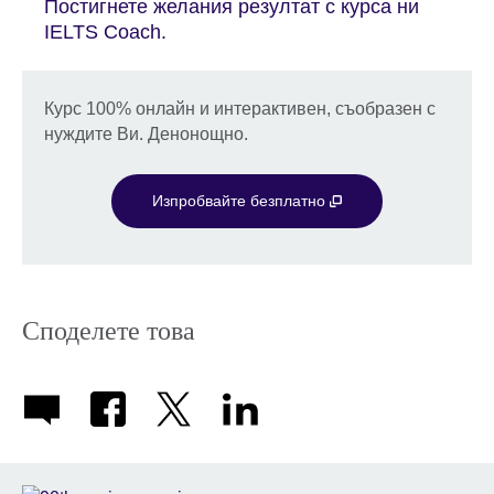
Постигнете желания резултат с курса ни
IELTS Coach.
Курс 100% онлайн и интерактивен, съобразен с
нуждите Ви. Денонощно.
Изпробвайте безплатно
Споделете това