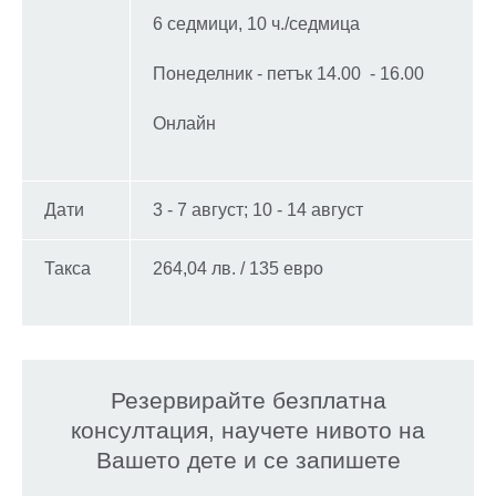
6 седмици, 10 ч./седмица
Понеделник - петък 14.00 - 16.00
Онлайн
Дати
3 - 7 август; 10 - 14 август
Такса
264,04 лв. / 135 евро
Резервирайте безплатна
консултация, научете нивото на
Вашето дете и се запишете