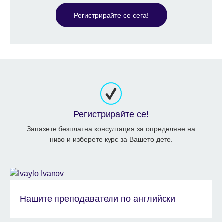
Регистрирайте се сега!
Регистрирайте се!
Запазете безплатна консултация за определяне на
ниво и изберете курс за Вашето дете.
Нашите преподаватели по английски