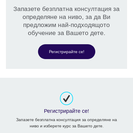
Запазете безплатна консултация за
определяне на ниво, за да Ви
предложим най-подходящото
обучение за Вашето дете.
Регистрирайте се!
Регистрирайте се!
Запазете безплатна консултация за определяне на
ниво и изберете курс за Вашето дете.