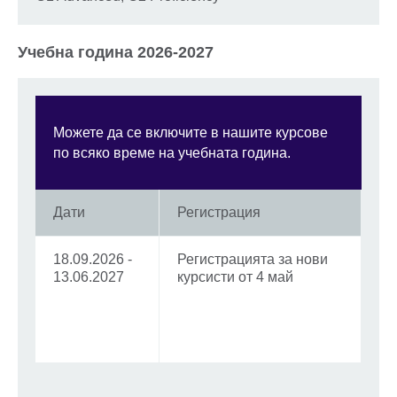
Учебна година 2026-2027
Можете да се включите в нашите курсове
по всяко време на учебната година.
Дати
Регистрация
18.09.2026 -
Регистрацията за нови
13.06.2027
курсисти от 4 май