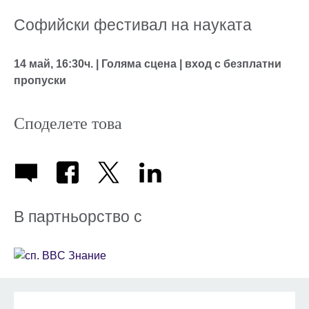
Софийски фестивал на науката
14 май, 16:30ч. | Голяма сцена | вход с безплатни
пропуски
Споделете това
В партньорство с