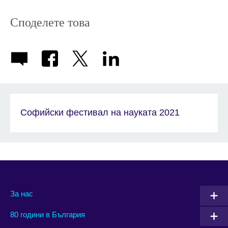
Споделете това
Софийски фестивал на науката 2021
За нас
80 години в България