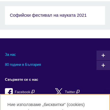
Софийски фестивал на науката 2021
За нас
80 години в България
Свържете се с нас
Facebook
Twitter
Instagram
YouTube
Ние използваме „бисквитки“ (cookies)