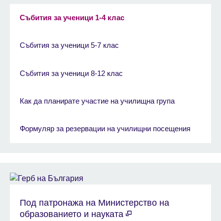
Събития за ученици 1-4 клас
Събития за ученици 5-7 клас
Събития за ученици 8-12 клас
Как да планирате участие на училищна група
Формуляр за резервации на училищни посещения
Под патронажа на Министерство на
образованието и науката