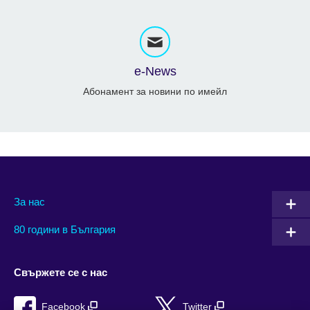
e-News
Абонамент за новини по имейл
За нас
80 години в България
Свържете се с нас
Facebook
Twitter