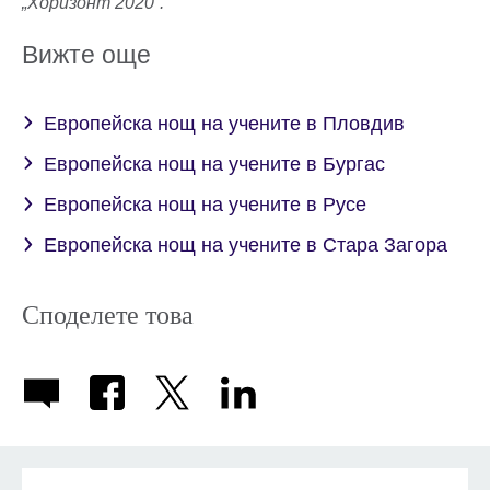
„Хоризонт 2020”.
Вижте още
Европейска нощ на учените в Пловдив
Европейска нощ на учените в Бургас
Европейска нощ на учените в Русе
Европейска нощ на учените в Стара Загора
Споделете това