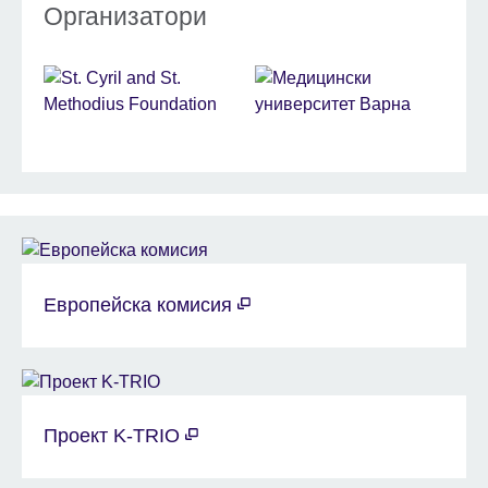
Организатори
Европейска комисия
Проект K-TRIO