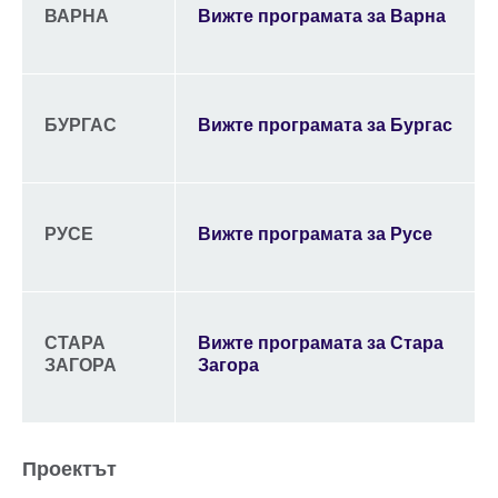
ВАРНА
Вижте програмата за Варна
БУРГАС
Вижте програмата за Бургас
РУСЕ
Вижте програмата за Русе
СТАРА
Вижте програмата за Стара
ЗАГОРА
Загора
Проектът