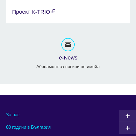
Проект K-TRIO
e-News
Абонамент за новини по имейл
За нас
80 години в България