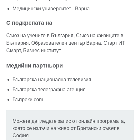
Медицински университет - Варна
С подкрепата на
Съюз на учените в България, Съюз на физиците в
България, Образователен център Варна, Старт ИТ
Смарт, Бизнес институт
Медийни партньори
Българска национална телевизия
Българска телеграфна агенция
Въпреки.com
Можете да гледате запис от онлайн програмата,
която се излъчи на живо от Британски съвет в
София