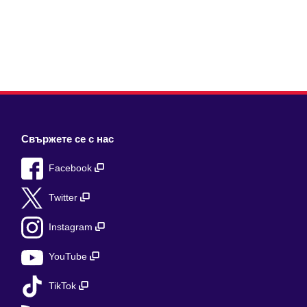
Свържете се с нас
Facebook
Twitter
Instagram
YouTube
TikTok